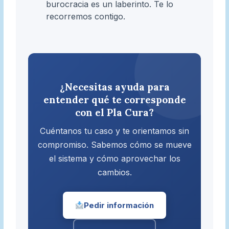
burocracia es un laberinto. Te lo
recorremos contigo.
¿Necesitas ayuda para
entender qué te corresponde
con el Pla Cura?
Cuéntanos tu caso y te orientamos sin
compromiso. Sabemos cómo se mueve
el sistema y cómo aprovechar los
cambios.
Pedir información