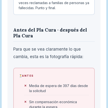
veces reclamadas a familias de personas ya
fallecidas. Punto y final.
Antes del Pla Cura · después del
Pla Cura
Para que se vea claramente lo que
cambia, esta es la fotografía rápida:
ANTES
Media de espera de 397 días desde
la solicitud
Sin compensación económica
durante la espera