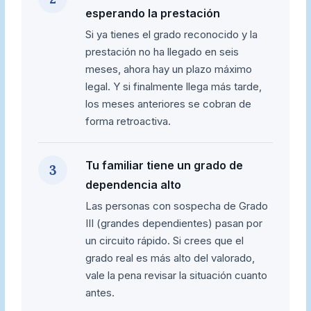
esperando la prestación
Si ya tienes el grado reconocido y la
prestación no ha llegado en seis
meses, ahora hay un plazo máximo
legal. Y si finalmente llega más tarde,
los meses anteriores se cobran de
forma retroactiva.
Tu familiar tiene un grado de
3
dependencia alto
Las personas con sospecha de Grado
III (grandes dependientes) pasan por
un circuito rápido. Si crees que el
grado real es más alto del valorado,
vale la pena revisar la situación cuanto
antes.