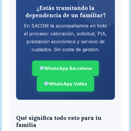
¿Estás tramitando la
dependencia de un familiar?
En SACOM te acompañamos en todo
el proceso: valoración, solicitud, PIA,
prestación económica y servicio de
cuidados. Sin coste de gestión.
WhatsApp Barcelona
WhatsApp Vallès
Qué significa todo esto para tu
familia