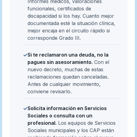
Informes médicos, valoraciones
funcionales, certificados de
discapacidad si los hay. Cuanto mejor
documentada esté la situación clínica,
mejor encaja en el circuito rápido si
corresponde Grado III.
Si te reclamaron una deuda, no la
✓
pagues sin asesoramiento.
Con el
nuevo decreto, muchas de estas
reclamaciones quedan canceladas.
Antes de cualquier movimiento,
conviene revisarlo.
Solicita información en Servicios
✓
Sociales o consulta con un
profesional.
Los equipos de Servicios
Sociales municipales y los CAP están