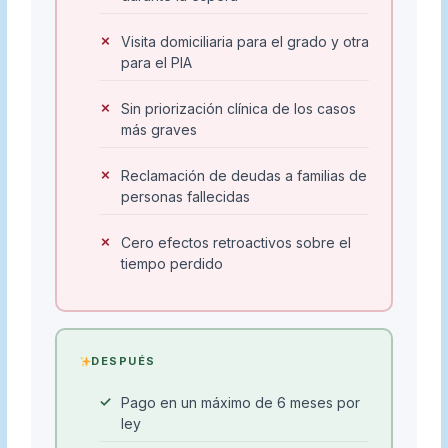
Visita domiciliaria para el grado y otra
para el PIA
Sin priorización clínica de los casos
más graves
Reclamación de deudas a familias de
personas fallecidas
Cero efectos retroactivos sobre el
tiempo perdido
DESPUÉS
Pago en un máximo de 6 meses por
ley