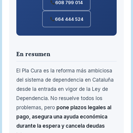
608 799 014
664 444 524
En resumen
El Pla Cura es la reforma más ambiciosa
del sistema de dependencia en Cataluña
desde la entrada en vigor de la Ley de
Dependencia. No resuelve todos los
problemas, pero
pone plazos legales al
pago, asegura una ayuda económica
durante la espera y cancela deudas