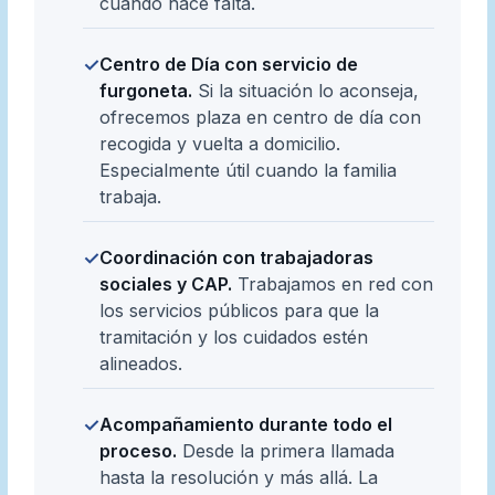
cuando hace falta.
Centro de Día con servicio de
✓
furgoneta.
Si la situación lo aconseja,
ofrecemos plaza en centro de día con
recogida y vuelta a domicilio.
Especialmente útil cuando la familia
trabaja.
Coordinación con trabajadoras
✓
sociales y CAP.
Trabajamos en red con
los servicios públicos para que la
tramitación y los cuidados estén
alineados.
Acompañamiento durante todo el
✓
proceso.
Desde la primera llamada
hasta la resolución y más allá. La