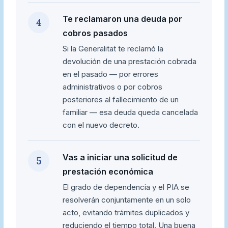
Te reclamaron una deuda por
4
cobros pasados
Si la Generalitat te reclamó la
devolución de una prestación cobrada
en el pasado — por errores
administrativos o por cobros
posteriores al fallecimiento de un
familiar — esa deuda queda cancelada
con el nuevo decreto.
Vas a iniciar una solicitud de
5
prestación económica
El grado de dependencia y el PIA se
resolverán conjuntamente en un solo
acto, evitando trámites duplicados y
reduciendo el tiempo total. Una buena