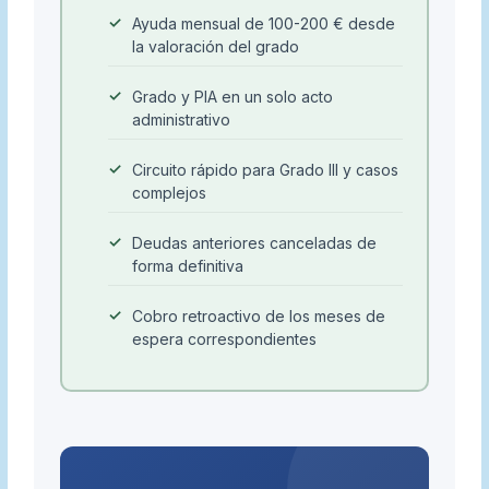
Ayuda mensual de 100-200 € desde
la valoración del grado
Grado y PIA en un solo acto
administrativo
Circuito rápido para Grado III y casos
complejos
Deudas anteriores canceladas de
forma definitiva
Cobro retroactivo de los meses de
espera correspondientes