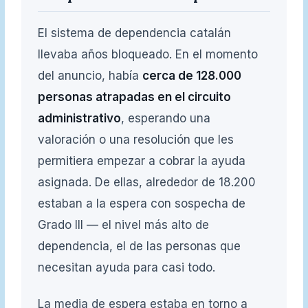
El sistema de dependencia catalán
llevaba años bloqueado. En el momento
del anuncio, había
cerca de 128.000
personas atrapadas en el circuito
administrativo
, esperando una
valoración o una resolución que les
permitiera empezar a cobrar la ayuda
asignada. De ellas, alrededor de 18.200
estaban a la espera con sospecha de
Grado III — el nivel más alto de
dependencia, el de las personas que
necesitan ayuda para casi todo.
La media de espera estaba en torno a