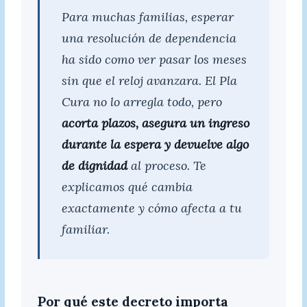
Para muchas familias, esperar
una resolución de dependencia
ha sido como ver pasar los meses
sin que el reloj avanzara. El Pla
Cura no lo arregla todo, pero
acorta plazos, asegura un ingreso
durante la espera y devuelve algo
de dignidad
al proceso. Te
explicamos qué cambia
exactamente y cómo afecta a tu
familiar.
Por qué este decreto importa