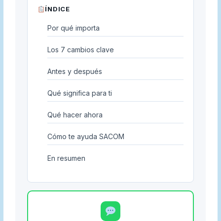
ÍNDICE
Por qué importa
Los 7 cambios clave
Antes y después
Qué significa para ti
Qué hacer ahora
Cómo te ayuda SACOM
En resumen