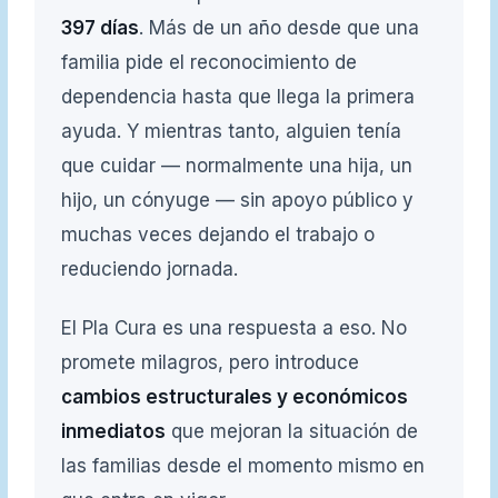
397 días
. Más de un año desde que una
familia pide el reconocimiento de
dependencia hasta que llega la primera
ayuda. Y mientras tanto, alguien tenía
que cuidar — normalmente una hija, un
hijo, un cónyuge — sin apoyo público y
muchas veces dejando el trabajo o
reduciendo jornada.
El Pla Cura es una respuesta a eso. No
promete milagros, pero introduce
cambios estructurales y económicos
inmediatos
que mejoran la situación de
las familias desde el momento mismo en