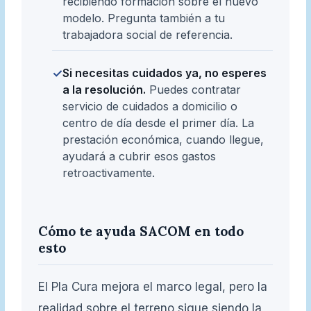
recibiendo formación sobre el nuevo
modelo. Pregunta también a tu
trabajadora social de referencia.
Si necesitas cuidados ya, no esperes
✓
a la resolución.
Puedes contratar
servicio de cuidados a domicilio o
centro de día desde el primer día. La
prestación económica, cuando llegue,
ayudará a cubrir esos gastos
retroactivamente.
Cómo te ayuda SACOM en todo
esto
El Pla Cura mejora el marco legal, pero la
realidad sobre el terreno sigue siendo la