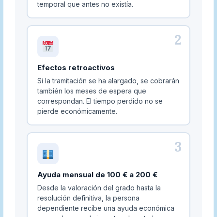
temporal que antes no existía.
2
Efectos retroactivos
Si la tramitación se ha alargado, se cobrarán
también los meses de espera que
correspondan. El tiempo perdido no se
pierde económicamente.
3
Ayuda mensual de 100 € a 200 €
Desde la valoración del grado hasta la
resolución definitiva, la persona
dependiente recibe una ayuda económica