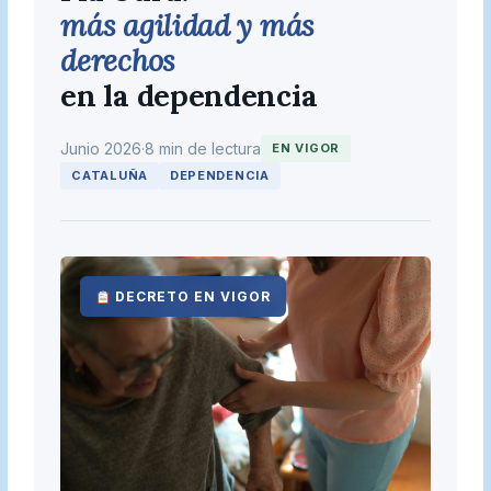
más agilidad y más
derechos
en la dependencia
Junio 2026
·
8 min de lectura
EN VIGOR
CATALUÑA
DEPENDENCIA
DECRETO EN VIGOR