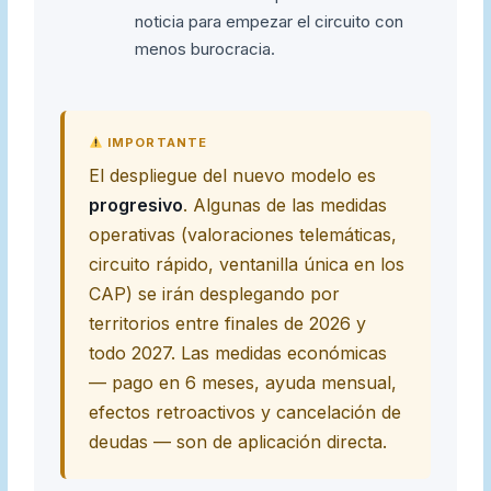
noticia para empezar el circuito con
menos burocracia.
IMPORTANTE
El despliegue del nuevo modelo es
progresivo
. Algunas de las medidas
operativas (valoraciones telemáticas,
circuito rápido, ventanilla única en los
CAP) se irán desplegando por
territorios entre finales de 2026 y
todo 2027. Las medidas económicas
— pago en 6 meses, ayuda mensual,
efectos retroactivos y cancelación de
deudas — son de aplicación directa.