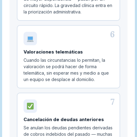
circuito rápido. La gravedad clínica entra en
la priorización administrativa.
6
Valoraciones telemáticas
Cuando las circunstancias lo permitan, la
valoración se podrá hacer de forma
telemática, sin esperar mes y medio a que
un equipo se desplace al domicilio.
7
Cancelación de deudas anteriores
Se anulan los deudas pendientes derivadas
de cobros indebidos del pasado — muchas