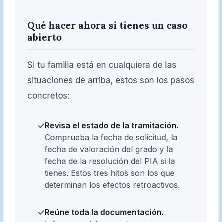
Qué hacer ahora si tienes un caso
abierto
Si tu familia está en cualquiera de las
situaciones de arriba, estos son los pasos
concretos:
Revisa el estado de la tramitación.
✓
Comprueba la fecha de solicitud, la
fecha de valoración del grado y la
fecha de la resolución del PIA si la
tienes. Estos tres hitos son los que
determinan los efectos retroactivos.
Reúne toda la documentación.
✓