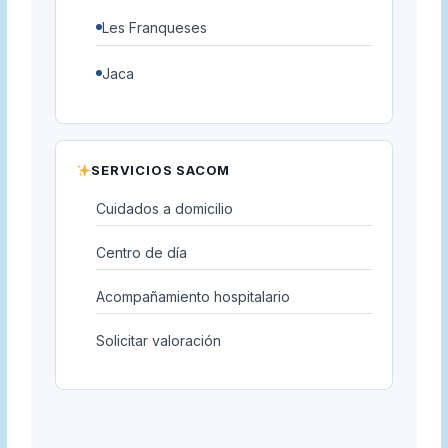
Les Franqueses
Jaca
SERVICIOS SACOM
Cuidados a domicilio
Centro de día
Acompañamiento hospitalario
Solicitar valoración