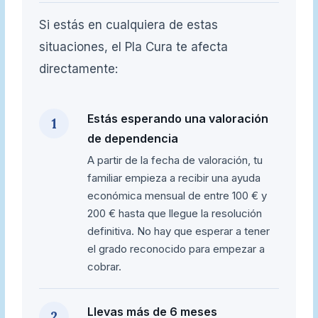
Si estás en cualquiera de estas
situaciones, el Pla Cura te afecta
directamente:
Estás esperando una valoración
1
de dependencia
A partir de la fecha de valoración, tu
familiar empieza a recibir una ayuda
económica mensual de entre 100 € y
200 € hasta que llegue la resolución
definitiva. No hay que esperar a tener
el grado reconocido para empezar a
cobrar.
Llevas más de 6 meses
2