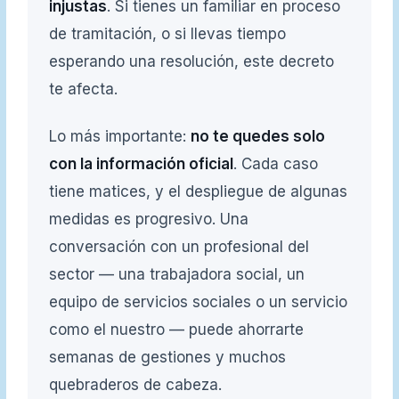
injustas
. Si tienes un familiar en proceso
de tramitación, o si llevas tiempo
esperando una resolución, este decreto
te afecta.
Lo más importante:
no te quedes solo
con la información oficial
. Cada caso
tiene matices, y el despliegue de algunas
medidas es progresivo. Una
conversación con un profesional del
sector — una trabajadora social, un
equipo de servicios sociales o un servicio
como el nuestro — puede ahorrarte
semanas de gestiones y muchos
quebraderos de cabeza.