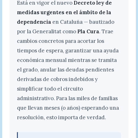
Está en vigor el nuevo
Decreto ley de
medidas urgentes en el ámbito de la
dependencia
en Cataluña — bautizado
por la Generalitat como
Pla Cura
. Trae
cambios concretos para acortar los
tiempos de espera, garantizar una ayuda
económica mensual mientras se tramita
el grado, anular las deudas pendientes
derivadas de cobros indebidos y
simplificar todo el circuito
administrativo. Para las miles de familias
que llevan meses (o años) esperando una
resolución, esto importa de verdad.