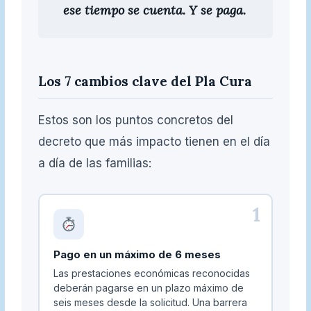
ese tiempo se cuenta. Y se paga.
Los 7 cambios clave del Pla Cura
Estos son los puntos concretos del
decreto que más impacto tienen en el día
a día de las familias:
1
Pago en un máximo de 6 meses
Las prestaciones económicas reconocidas
deberán pagarse en un plazo máximo de
seis meses desde la solicitud. Una barrera