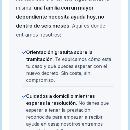
misma:
una familia con un mayor
dependiente necesita ayuda hoy, no
dentro de seis meses
. Aquí es donde
entramos nosotros:
Orientación gratuita sobre la
✓
tramitación.
Te explicamos cómo está
tu caso y qué puedes esperar con el
nuevo decreto. Sin coste, sin
compromiso.
Cuidados a domicilio mientras
✓
esperas la resolución.
No tienes que
esperar a tener la prestación
reconocida para empezar a recibir
ayuda en casa: nosotros entramos