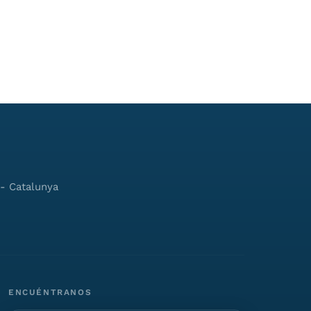
ENCUÉNTRANOS