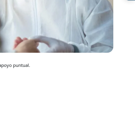
 apoyo puntual.