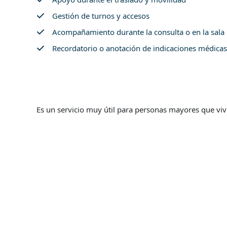
Gestión de turnos y accesos
Acompañamiento durante la consulta o en la sala
Recordatorio o anotación de indicaciones médicas (s
Es un servicio muy útil para personas mayores que viv