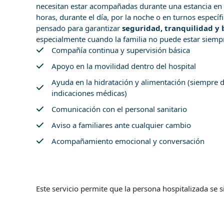
necesitan estar acompañadas durante una estancia en e
horas, durante el día, por la noche o en turnos específi
pensado para garantizar
seguridad, tranquilidad y 
especialmente cuando la familia no puede estar siemp
Compañía continua y supervisión básica
Apoyo en la movilidad dentro del hospital
Ayuda en la hidratación y alimentación (siempre d
indicaciones médicas)
Comunicación con el personal sanitario
Aviso a familiares ante cualquier cambio
Acompañamiento emocional y conversación
Este servicio permite que la persona hospitalizada s