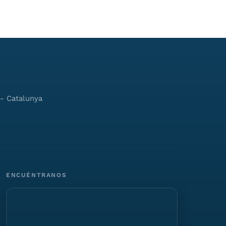
ENCUÉNTRANOS