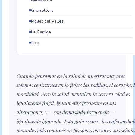
Granollers
Mollet del Vallès
La Garriga
Jaca
Cuando pensamos en la salud de nuestros mayores,
solemos centrarnos en lo físico: las rodillas, el corazón, 
movilidad. Pero la salud mental en la tercera edad es
igualmente frágil, igualmente frecuente en sus
alteraciones, y —con demasiada frecuencia—
igualmente ignorada. Esta guía recorre las enfermedad
mentales más comunes en personas mayores, sus señale