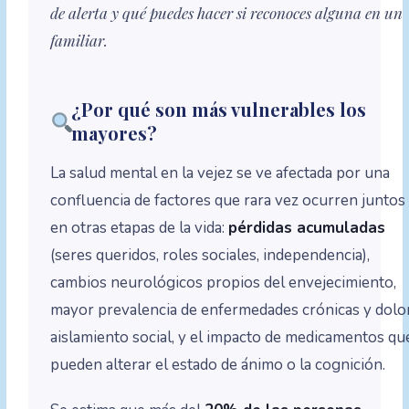
de alerta y qué puedes hacer si reconoces alguna en un
familiar.
¿Por qué son más vulnerables los
mayores?
La salud mental en la vejez se ve afectada por una
confluencia de factores que rara vez ocurren juntos
en otras etapas de la vida:
pérdidas acumuladas
(seres queridos, roles sociales, independencia),
cambios neurológicos propios del envejecimiento,
mayor prevalencia de enfermedades crónicas y dolor
aislamiento social, y el impacto de medicamentos qu
pueden alterar el estado de ánimo o la cognición.