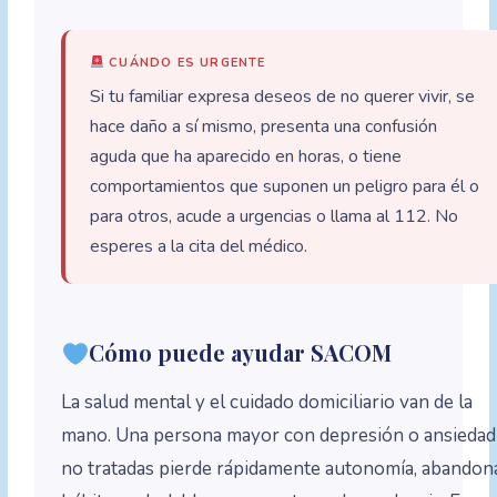
CUÁNDO ES URGENTE
Si tu familiar expresa deseos de no querer vivir, se
hace daño a sí mismo, presenta una confusión
aguda que ha aparecido en horas, o tiene
comportamientos que suponen un peligro para él o
para otros, acude a urgencias o llama al 112. No
esperes a la cita del médico.
Cómo puede ayudar SACOM
La salud mental y el cuidado domiciliario van de la
mano. Una persona mayor con depresión o ansiedad
no tratadas pierde rápidamente autonomía, abandon