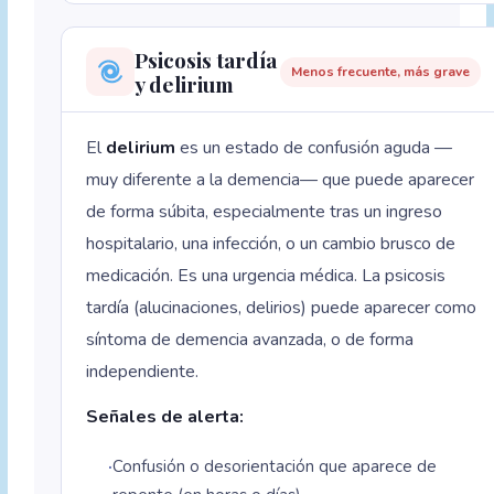
Psicosis tardía
Menos frecuente, más grave
y delirium
El
delirium
es un estado de confusión aguda —
muy diferente a la demencia— que puede aparecer
de forma súbita, especialmente tras un ingreso
hospitalario, una infección, o un cambio brusco de
medicación. Es una urgencia médica. La psicosis
tardía (alucinaciones, delirios) puede aparecer como
síntoma de demencia avanzada, o de forma
independiente.
Señales de alerta:
Confusión o desorientación que aparece de