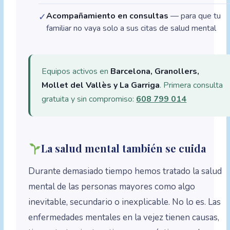
Acompañamiento en consultas
— para que tu
✓
familiar no vaya solo a sus citas de salud mental
Equipos activos en
Barcelona, Granollers,
Mollet del Vallès y La Garriga
. Primera consulta
gratuita y sin compromiso:
608 799 014
La salud mental también se cuida
Durante demasiado tiempo hemos tratado la salud
mental de las personas mayores como algo
inevitable, secundario o inexplicable. No lo es. Las
enfermedades mentales en la vejez tienen causas,