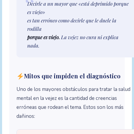
Decirle a un mayor que «está deprimido porque
es viejo»
es tan erróneo como decirle que le duele la
rodilla
porque es viejo.
La vejez no cura ni explica
nada.
Mitos que impiden el diagnóstico
Uno de los mayores obstáculos para tratar la salud
mental en la vejez es la cantidad de creencias
erróneas que rodean el tema. Estos son los más
dañinos: