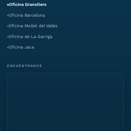
Oficina Granollers
Oficina Barcelona
Oficina Mollet del Vallès
Oficina de La Garriga
Oficina Jaca
ENCUÉNTRANOS