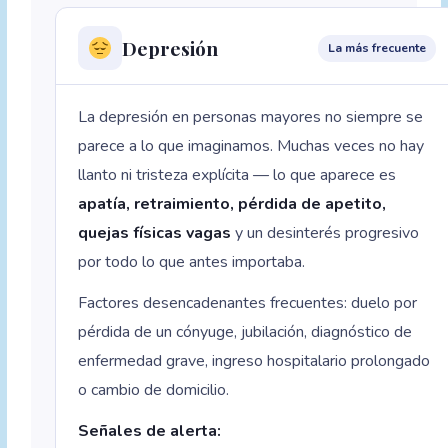
Depresión
La más frecuente
La depresión en personas mayores no siempre se
parece a lo que imaginamos. Muchas veces no hay
llanto ni tristeza explícita — lo que aparece es
apatía, retraimiento, pérdida de apetito,
quejas físicas vagas
y un desinterés progresivo
por todo lo que antes importaba.
Factores desencadenantes frecuentes: duelo por
pérdida de un cónyuge, jubilación, diagnóstico de
enfermedad grave, ingreso hospitalario prolongado
o cambio de domicilio.
Señales de alerta: