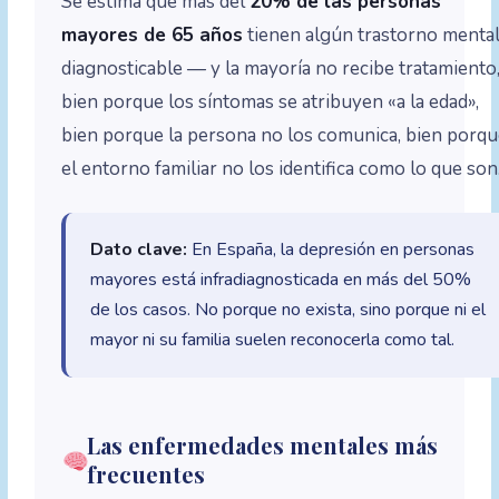
Se estima que más del
20% de las personas
mayores de 65 años
tienen algún trastorno menta
diagnosticable — y la mayoría no recibe tratamiento
bien porque los síntomas se atribuyen «a la edad»,
bien porque la persona no los comunica, bien porq
el entorno familiar no los identifica como lo que son
Dato clave:
En España, la depresión en personas
mayores está infradiagnosticada en más del 50%
de los casos. No porque no exista, sino porque ni el
mayor ni su familia suelen reconocerla como tal.
Las enfermedades mentales más
frecuentes