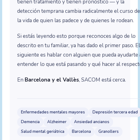
tienen tratamiento y tienen pronóstico — y la
detección temprana cambia radicalmente el curso d
la vida de quien las padece y de quienes le rodean.
Si estás leyendo esto porque reconoces algo de lo
descrito en tu familiar, ya has dado el primer paso. E
siguiente es hablar con alguien que pueda ayudarte 
entender lo que está pasando y qué hacer al respect
En
Barcelona y el Vallès
, SACOM está cerca.
Enfermedades mentales mayores
Depresión tercera edad
Demencia
Alzheimer
Ansiedad ancianos
Salud mental geriátrica
Barcelona
Granollers