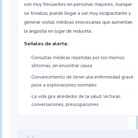
son muy frecuentes en personas mayores. Aunque
se trivializa, puede llegar a ser muy incapacitante y
generar visitas médicas innecesarias que aumentan
la angustia en lugar de reducirla.
Señales de alerta:
Consultas médicas repetidas por los mismos
síntomas, sin encontrar causa
Convencimiento de tener una enfermedad grave
pese a exploraciones normales
La vida gira alrededor de la salud: lecturas,
conversaciones, preocupaciones