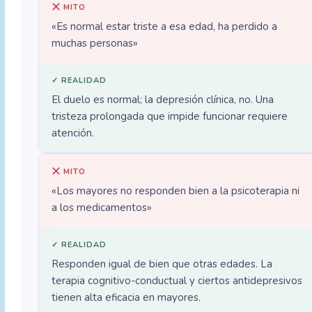
MITO
«Es normal estar triste a esa edad, ha perdido a
muchas personas»
✓ REALIDAD
El duelo es normal; la depresión clínica, no. Una
tristeza prolongada que impide funcionar requiere
atención.
MITO
«Los mayores no responden bien a la psicoterapia ni
a los medicamentos»
✓ REALIDAD
Responden igual de bien que otras edades. La
terapia cognitivo-conductual y ciertos antidepresivos
tienen alta eficacia en mayores.