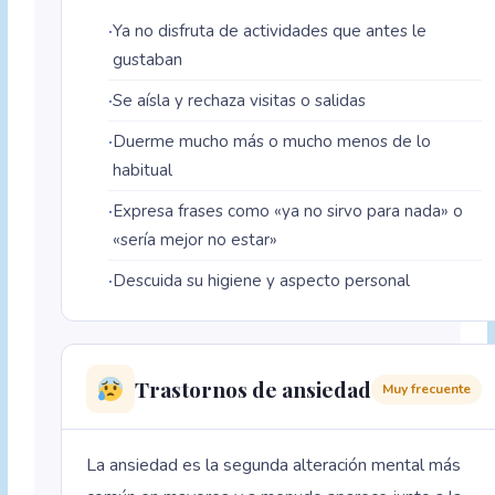
Ya no disfruta de actividades que antes le
gustaban
Se aísla y rechaza visitas o salidas
Duerme mucho más o mucho menos de lo
habitual
Expresa frases como «ya no sirvo para nada» o
«sería mejor no estar»
Descuida su higiene y aspecto personal
Trastornos de ansiedad
Muy frecuente
La ansiedad es la segunda alteración mental más