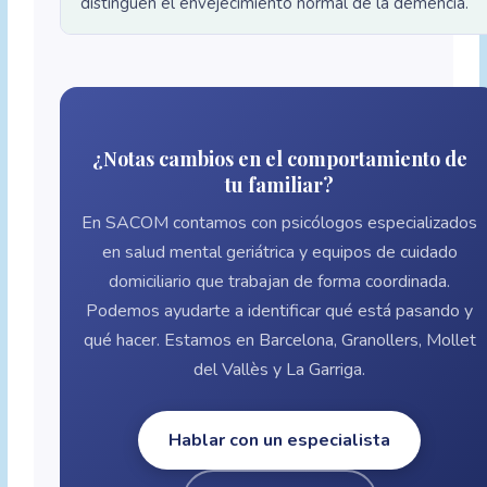
distinguen el envejecimiento normal de la demencia.
¿Notas cambios en el comportamiento de
tu familiar?
En SACOM contamos con psicólogos especializados
en salud mental geriátrica y equipos de cuidado
domiciliario que trabajan de forma coordinada.
Podemos ayudarte a identificar qué está pasando y
qué hacer. Estamos en Barcelona, Granollers, Mollet
del Vallès y La Garriga.
Hablar con un especialista