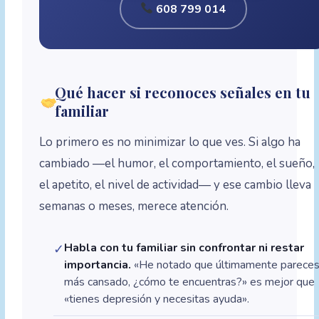
608 799 014
Qué hacer si reconoces señales en tu
familiar
Lo primero es no minimizar lo que ves. Si algo ha
cambiado —el humor, el comportamiento, el sueño,
el apetito, el nivel de actividad— y ese cambio lleva
semanas o meses, merece atención.
Habla con tu familiar sin confrontar ni restar
✓
importancia.
«He notado que últimamente parece
más cansado, ¿cómo te encuentras?» es mejor que
«tienes depresión y necesitas ayuda».