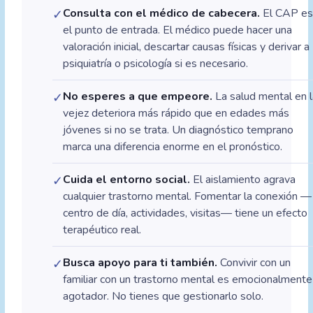
Consulta con el médico de cabecera.
El CAP e
✓
el punto de entrada. El médico puede hacer una
valoración inicial, descartar causas físicas y derivar a
psiquiatría o psicología si es necesario.
No esperes a que empeore.
La salud mental en 
✓
vejez deteriora más rápido que en edades más
jóvenes si no se trata. Un diagnóstico temprano
marca una diferencia enorme en el pronóstico.
Cuida el entorno social.
El aislamiento agrava
✓
cualquier trastorno mental. Fomentar la conexión —
centro de día, actividades, visitas— tiene un efecto
terapéutico real.
Busca apoyo para ti también.
Convivir con un
✓
familiar con un trastorno mental es emocionalmente
agotador. No tienes que gestionarlo solo.