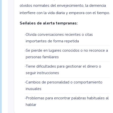
olvidos normales del envejecimiento, la demencia
interfiere con la vida diaria y empeora con el tiempo.
Señales de alerta tempranas:
Olvida conversaciones recientes o citas
importantes de forma repetida
Se pierde en lugares conocidos o no reconoce a
personas familiares
Tiene dificultades para gestionar el dinero o
seguir instrucciones
Cambios de personalidad o comportamiento
inusuales
Problemas para encontrar palabras habituales al
hablar