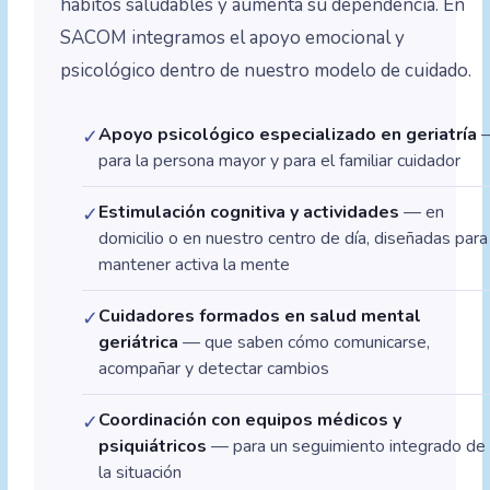
hábitos saludables y aumenta su dependencia. En
SACOM integramos el apoyo emocional y
psicológico dentro de nuestro modelo de cuidado.
Apoyo psicológico especializado en geriatría
✓
para la persona mayor y para el familiar cuidador
Estimulación cognitiva y actividades
— en
✓
domicilio o en nuestro centro de día, diseñadas para
mantener activa la mente
Cuidadores formados en salud mental
✓
geriátrica
— que saben cómo comunicarse,
acompañar y detectar cambios
Coordinación con equipos médicos y
✓
psiquiátricos
— para un seguimiento integrado de
la situación