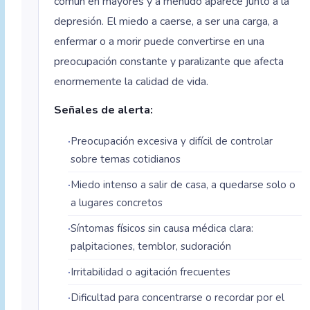
común en mayores y a menudo aparece junto a la
depresión. El miedo a caerse, a ser una carga, a
enfermar o a morir puede convertirse en una
preocupación constante y paralizante que afecta
enormemente la calidad de vida.
Señales de alerta:
Preocupación excesiva y difícil de controlar
sobre temas cotidianos
Miedo intenso a salir de casa, a quedarse solo o
a lugares concretos
Síntomas físicos sin causa médica clara:
palpitaciones, temblor, sudoración
Irritabilidad o agitación frecuentes
Dificultad para concentrarse o recordar por el