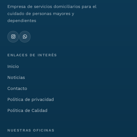
Empresa de servicios domiciliarios para el
cuidado de personas mayores y
dependientes
ENLACES DE INTERÉS
Inicio
Noticias
Contacto
Política de privacidad
Política de Calidad
NUESTRAS OFICINAS