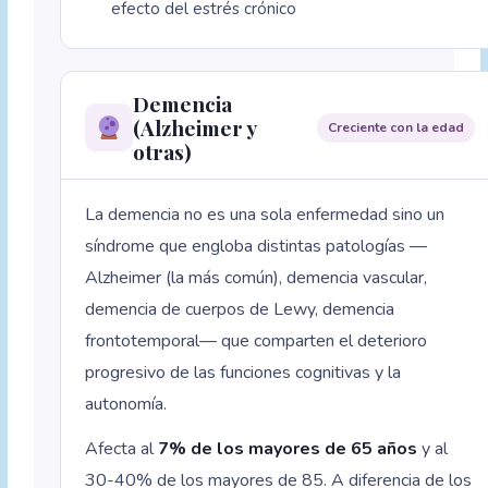
efecto del estrés crónico
Demencia
(Alzheimer y
Creciente con la edad
otras)
La demencia no es una sola enfermedad sino un
síndrome que engloba distintas patologías —
Alzheimer (la más común), demencia vascular,
demencia de cuerpos de Lewy, demencia
frontotemporal— que comparten el deterioro
progresivo de las funciones cognitivas y la
autonomía.
Afecta al
7% de los mayores de 65 años
y al
30-40% de los mayores de 85. A diferencia de los