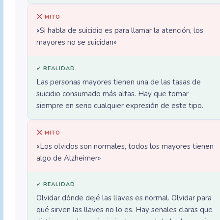
MITO
«Si habla de suicidio es para llamar la atención, los
mayores no se suicidan»
✓ REALIDAD
Las personas mayores tienen una de las tasas de
suicidio consumado más altas. Hay que tomar
siempre en serio cualquier expresión de este tipo.
MITO
«Los olvidos son normales, todos los mayores tienen
algo de Alzheimer»
✓ REALIDAD
Olvidar dónde dejé las llaves es normal. Olvidar para
qué sirven las llaves no lo es. Hay señales claras que