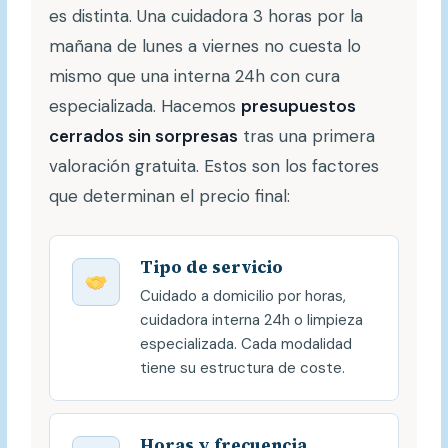
es distinta. Una cuidadora 3 horas por la
mañana de lunes a viernes no cuesta lo
mismo que una interna 24h con cura
especializada. Hacemos
presupuestos
cerrados sin sorpresas
tras una primera
valoración gratuita. Estos son los factores
que determinan el precio final:
Tipo de servicio
Cuidado a domicilio por horas,
cuidadora interna 24h o limpieza
especializada. Cada modalidad
tiene su estructura de coste.
Horas y frecuencia