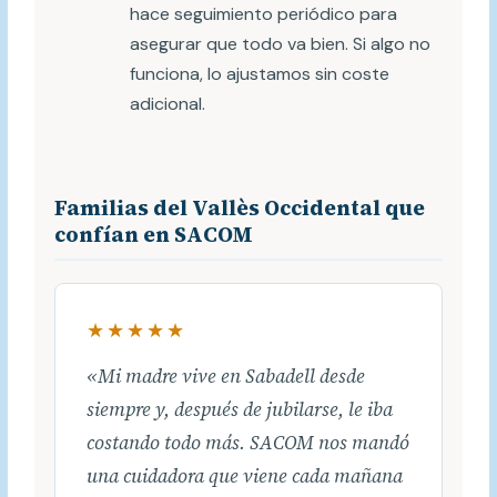
hace seguimiento periódico para
asegurar que todo va bien. Si algo no
funciona, lo ajustamos sin coste
adicional.
Familias del Vallès Occidental que
confían en SACOM
★★★★★
«Mi madre vive en Sabadell desde
siempre y, después de jubilarse, le iba
costando todo más. SACOM nos mandó
una cuidadora que viene cada mañana