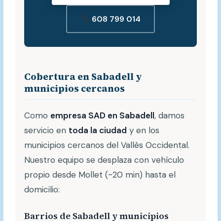
608 799 014
Cobertura en Sabadell y
municipios cercanos
Como
empresa SAD en Sabadell
, damos
servicio en
toda la ciudad
y en los
municipios cercanos del Vallès Occidental.
Nuestro equipo se desplaza con vehículo
propio desde Mollet (~20 min) hasta el
domicilio:
Barrios de Sabadell y municipios