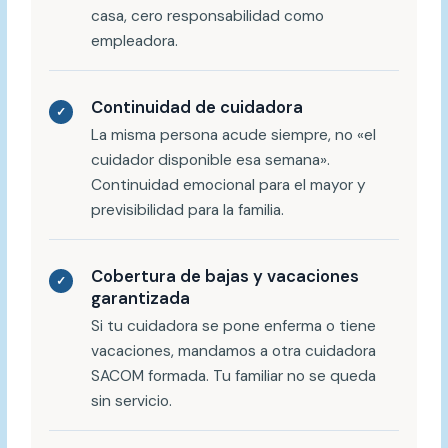
casa, cero responsabilidad como
empleadora.
Continuidad de cuidadora
✓
La misma persona acude siempre, no «el
cuidador disponible esa semana».
Continuidad emocional para el mayor y
previsibilidad para la familia.
Cobertura de bajas y vacaciones
✓
garantizada
Si tu cuidadora se pone enferma o tiene
vacaciones, mandamos a otra cuidadora
SACOM formada. Tu familiar no se queda
sin servicio.