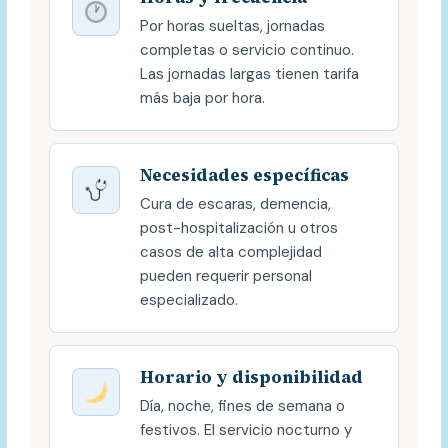
Por horas sueltas, jornadas
completas o servicio continuo.
Las jornadas largas tienen tarifa
más baja por hora.
Necesidades específicas
Cura de escaras, demencia,
post-hospitalización u otros
casos de alta complejidad
pueden requerir personal
especializado.
Horario y disponibilidad
Día, noche, fines de semana o
festivos. El servicio nocturno y