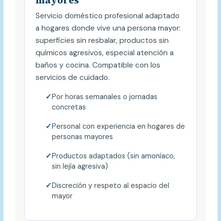
mayores
Servicio doméstico profesional adaptado
a hogares donde vive una persona mayor:
superficies sin resbalar, productos sin
químicos agresivos, especial atención a
baños y cocina. Compatible con los
servicios de cuidado.
Por horas semanales o jornadas
concretas
Personal con experiencia en hogares de
personas mayores
Productos adaptados (sin amoníaco,
sin lejía agresiva)
Discreción y respeto al espacio del
mayor