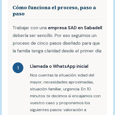
Cómo funciona el proceso, paso a
paso
Trabajar con una
empresa SAD en Sabadell
debería ser sencillo. Por eso seguimos un
proceso de cinco pasos diseñado para que
la familia tenga claridad desde el primer día:
Llamada o WhatsApp inicial
1
Nos cuentas la situación: edad del
mayor, necesidades aproximadas,
situación familiar, urgencia. En 10
minutos te decimos si encajamos con
vuestro caso y proponemos los
siguientes pasos: valoración a