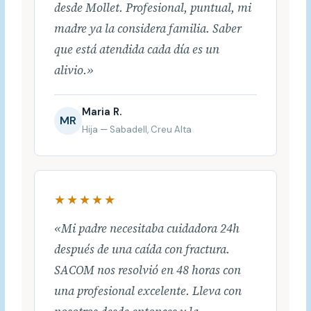
desde Mollet. Profesional, puntual, mi
madre ya la considera familia. Saber
que está atendida cada día es un
alivio.»
Maria R.
MR
Hija — Sabadell, Creu Alta
★★★★★
«Mi padre necesitaba cuidadora 24h
después de una caída con fractura.
SACOM nos resolvió en 48 horas con
una profesional excelente. Lleva con