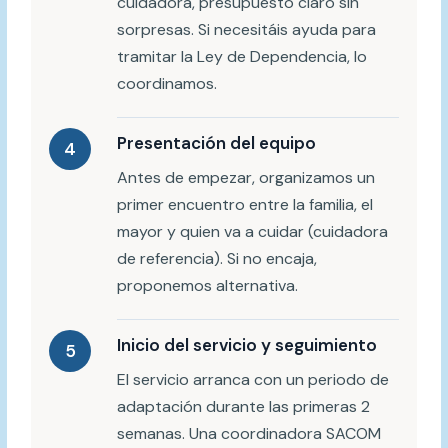
cuidadora, presupuesto claro sin
sorpresas. Si necesitáis ayuda para
tramitar la Ley de Dependencia, lo
coordinamos.
Presentación del equipo
4
Antes de empezar, organizamos un
primer encuentro entre la familia, el
mayor y quien va a cuidar (cuidadora
de referencia). Si no encaja,
proponemos alternativa.
Inicio del servicio y seguimiento
5
El servicio arranca con un periodo de
adaptación durante las primeras 2
semanas. Una coordinadora SACOM