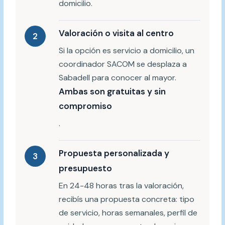
domicilio.
Valoración o visita al centro
2
Si la opción es servicio a domicilio, un
coordinador SACOM se desplaza a
Sabadell para conocer al mayor.
Ambas son gratuitas y sin
compromiso
.
Propuesta personalizada y
3
presupuesto
En 24-48 horas tras la valoración,
recibís una propuesta concreta: tipo
de servicio, horas semanales, perfil de