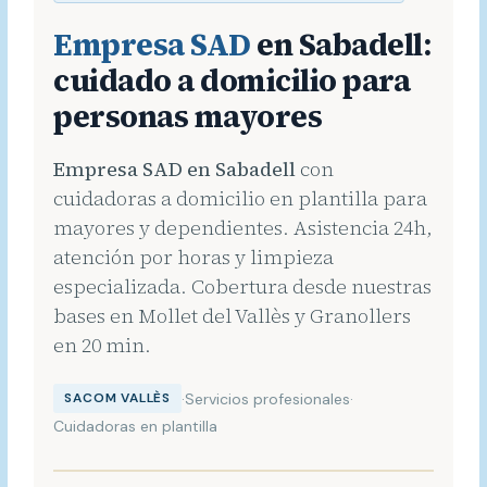
Empresa SAD
en Sabadell:
cuidado a domicilio para
personas mayores
Empresa SAD en Sabadell
con
cuidadoras a domicilio en plantilla para
mayores y dependientes. Asistencia 24h,
atención por horas y limpieza
especializada. Cobertura desde nuestras
bases en Mollet del Vallès y Granollers
en 20 min.
·
Servicios profesionales
·
SACOM VALLÈS
Cuidadoras en plantilla