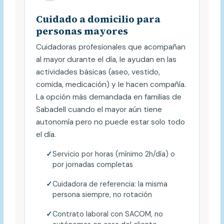
Cuidado a domicilio para
personas mayores
Cuidadoras profesionales que acompañan
al mayor durante el día, le ayudan en las
actividades básicas (aseo, vestido,
comida, medicación) y le hacen compañía.
La opción más demandada en familias de
Sabadell cuando el mayor aún tiene
autonomía pero no puede estar solo todo
el día.
Servicio por horas (mínimo 2h/día) o
por jornadas completas
Cuidadora de referencia: la misma
persona siempre, no rotación
Contrato laboral con SACOM, no