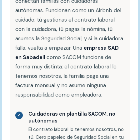
conectan familias con cuidadoras
autónomas. Funcionan como un Airbnb del
cuidado: tú gestionas el contrato laboral
con la cuidadora, tú pagas la nómina, tú
asumes la Seguridad Social, y si la cuidadora
falla, vuelta a empezar. Una
empresa SAD
en Sabadell
como SACOM funciona de
forma muy distinta: el contrato laboral lo
tenemos nosotros, la familia paga una
factura mensual y no asume ninguna
responsabilidad como empleadora.
Cuidadoras en plantilla SACOM, no
✓
autónomas
El contrato laboral lo tenemos nosotros, no
tú. Cero papeleo de Seguridad Social en tu