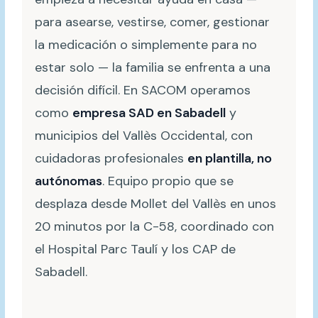
para asearse, vestirse, comer, gestionar
la medicación o simplemente para no
estar solo — la familia se enfrenta a una
decisión difícil. En SACOM operamos
como
empresa SAD en Sabadell
y
municipios del Vallès Occidental, con
cuidadoras profesionales
en plantilla, no
autónomas
. Equipo propio que se
desplaza desde Mollet del Vallès en unos
20 minutos por la C-58, coordinado con
el Hospital Parc Taulí y los CAP de
Sabadell.