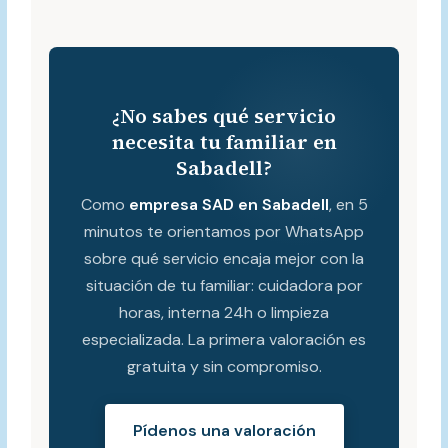
¿No sabes qué servicio
necesita tu familiar en
Sabadell?
Como
empresa SAD en Sabadell
, en 5
minutos te orientamos por WhatsApp
sobre qué servicio encaja mejor con la
situación de tu familiar: cuidadora por
horas, interna 24h o limpieza
especializada. La primera valoración es
gratuita y sin compromiso.
Pídenos una valoración