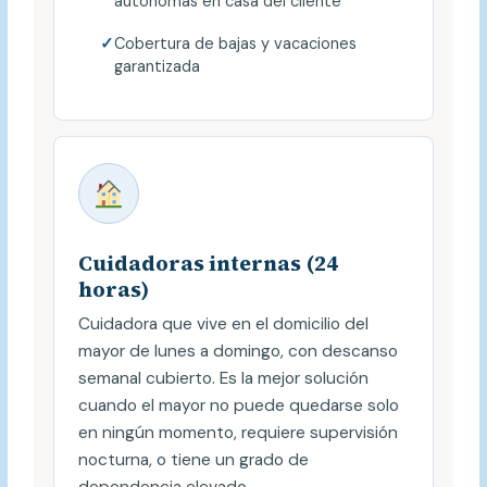
autónomas en casa del cliente
Cobertura de bajas y vacaciones
garantizada
Cuidadoras internas (24
horas)
Cuidadora que vive en el domicilio del
mayor de lunes a domingo, con descanso
semanal cubierto. Es la mejor solución
cuando el mayor no puede quedarse solo
en ningún momento, requiere supervisión
nocturna, o tiene un grado de