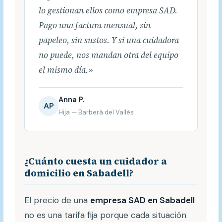
lo gestionan ellos como empresa SAD.
Pago una factura mensual, sin
papeleo, sin sustos. Y si una cuidadora
no puede, nos mandan otra del equipo
el mismo día.»
Anna P.
AP
Hija — Barberà del Vallès
¿Cuánto cuesta un cuidador a
domicilio en Sabadell?
El precio de una
empresa SAD en Sabadell
no es una tarifa fija porque cada situación