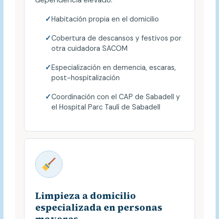
dependencia elevado.
Habitación propia en el domicilio
Cobertura de descansos y festivos por
otra cuidadora SACOM
Especialización en demencia, escaras,
post-hospitalización
Coordinación con el CAP de Sabadell y
el Hospital Parc Taulí de Sabadell
Limpieza a domicilio
especializada en personas