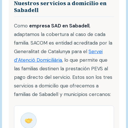
Nuestros servicios a domicilio en
Sabadell
Como
empresa SAD en Sabadell
,
adaptamos la cobertura al caso de cada
familia. SACOM es entidad acreditada por la
Generalitat de Catalunya para el
Servei
d’Atenció Domiciliària
, lo que permite que
las familias destinen la prestación PEVS al
pago directo del servicio. Estos son los tres
servicios a domicilio que ofrecemos a
familias de Sabadell y municipios cercanos: