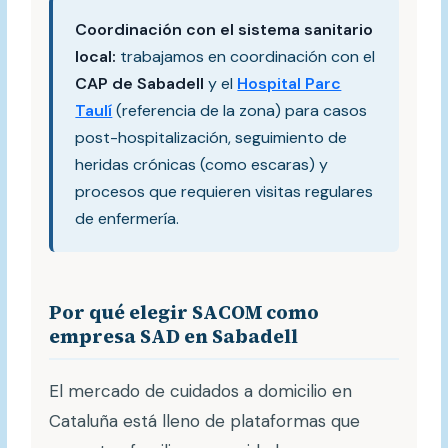
Coordinación con el sistema sanitario
local:
trabajamos en coordinación con el
CAP de Sabadell
y el
Hospital Parc
Taulí
(referencia de la zona) para casos
post-hospitalización, seguimiento de
heridas crónicas (como escaras) y
procesos que requieren visitas regulares
de enfermería.
Por qué elegir SACOM como
empresa SAD en Sabadell
El mercado de cuidados a domicilio en
Cataluña está lleno de plataformas que