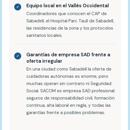
Equipo local en el Vallès Occidental
✓
Coordinadores que conocen el CAP de
Sabadell, el Hospital Parc Taulí de Sabadell,
las residencias de la zona y los protocolos
sanitarios locales.
Garantías de empresa SAD frente a
✓
oferta irregular
En una ciudad como Sabadell la oferta de
cuidadoras autónomas es enorme, pero
muchas operan sin contrato ni Seguridad
Social. SACOM es empresa SAD profesional:
seguros de responsabilidad civil, formación
continua, alta laboral en regla, y todas las
garantías frente a posibles problemas.